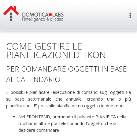
COME GESTIRE LE
PIANIFICAZIONI DI IKON
PER COMANDARE OGGETTI IN BASE
AL CALENDARIO
E' possibile pianificare l'esecuzione di comandi sugli oggetti sia
su base settimanale che annuale, creando una o più
pianificazioni. E' possibile pianificare un oggetto in due modi:
Nel FRONTEND, premendo il pulsante PIANIFICA nella
toolbar in alto e poi selezionando l'oggetto che si
desidera comandare