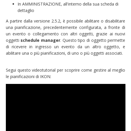
In AMMINISTRAZIONE, all'interno della sua scheda di
dettaglio
A partire dalla versione 2.5.2, è possibile abilitare o disabilitare
una pianificazione, precedentemente configurata, a fronte di
un evento o collegamento con altri oggetti, grazie ai nuovi
oggetti
schedule manager
. Questo tipo di oggetto permette
di ricevere in ingresso un evento da un altro oggetto, e
abilitare una o più pianificazioni, di uno o più oggetti associati.
Segui questo videotutorial per scoprire come gestire al meglio
le pianificazioni di IKON: