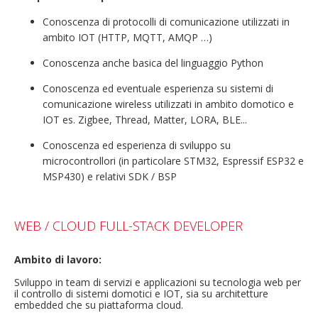
Conoscenza di protocolli di comunicazione utilizzati in
ambito IOT (HTTP, MQTT, AMQP …)
Conoscenza anche basica del linguaggio Python
Conoscenza ed eventuale esperienza su sistemi di
comunicazione wireless utilizzati in ambito domotico e
IOT es. Zigbee, Thread, Matter, LORA, BLE...
Conoscenza ed esperienza di sviluppo su
microcontrollori (in particolare STM32, Espressif ESP32 e
MSP430) e relativi SDK / BSP
WEB / CLOUD FULL-STACK DEVELOPER
Ambito di lavoro:
Sviluppo in team di servizi e applicazioni su tecnologia web per
il controllo di sistemi domotici e IOT, sia su architetture
embedded che su piattaforma cloud.