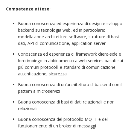
Competenze attese:
Buona conoscenza ed esperienza di design e sviluppo
backend su tecnologia web, ed in particolare:
modellazione architetture software, strutture di basi
dati, API di comunicazione, application server
Conoscenza ed esperienza di framework client-side e
loro impiego in abbinamento a web services basati sui
più comuni protocolli e standard di comunicazione,
autenticazione, sicurezza
Buona conoscenza di un'architettura di backend con il
pattern a microservizi
Buona conoscenza di basi di dati relazionali e non
relazionali
Buona conoscenza del protocollo MQTT e del
funzionamento di un broker di messaggi