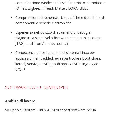
comunicazione wireless utilizzati in ambito domotico e
IOT es. Zigbee, Thread, Matter, LORA, BLE...
Comprensione di schematici, specifiche e datasheet di
componenti e schede elettroniche
Esperienza nell'utilizzo di strumenti di debug e
diagnostica sia a livello firmware che elettronico (es:
JTAG, oscillatori / analizzatori ...)
Conoscenza ed esperienza sul sistema Linux per
applicazioni embedded, ed in particolare boot chain,
kernel, servizi, e sviluppo di applicativi in linguaggio
C/C++
SOFTWARE C/C++ DEVELOPER
Ambito di lavoro:
Sviluppo su sistemi Linux ARM di servizi software per la