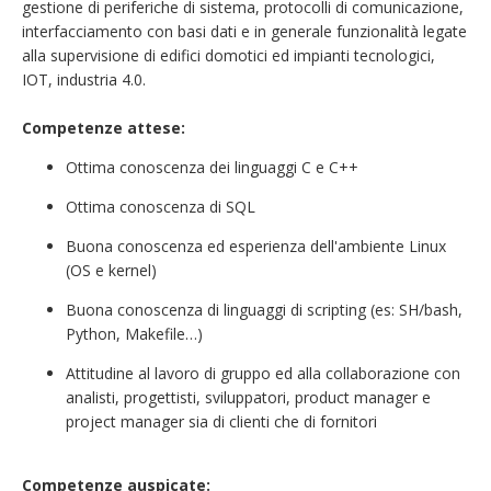
gestione di periferiche di sistema, protocolli di comunicazione,
interfacciamento con basi dati e in generale funzionalità legate
alla supervisione di edifici domotici ed impianti tecnologici,
IOT, industria 4.0.
Competenze attese:
Ottima conoscenza dei linguaggi C e C++
Ottima conoscenza di SQL
Buona conoscenza ed esperienza dell'ambiente Linux
(OS e kernel)
Buona conoscenza di linguaggi di scripting (es: SH/bash,
Python, Makefile…)
Attitudine al lavoro di gruppo ed alla collaborazione con
analisti, progettisti, sviluppatori, product manager e
project manager sia di clienti che di fornitori
Competenze auspicate: