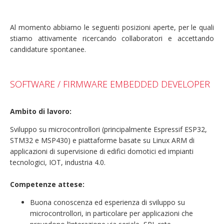
Al momento abbiamo le seguenti posizioni aperte, per le quali
stiamo attivamente ricercando collaboratori e accettando
candidature spontanee.
SOFTWARE / FIRMWARE EMBEDDED DEVELOPER
Ambito di lavoro:
Sviluppo su microcontrollori (principalmente Espressif ESP32,
STM32 e MSP430) e piattaforme basate su Linux ARM di
applicazioni di supervisione di edifici domotici ed impianti
tecnologici, IOT, industria 4.0.
Competenze attese:
Buona conoscenza ed esperienza di sviluppo su
microcontrollori, in particolare per applicazioni che