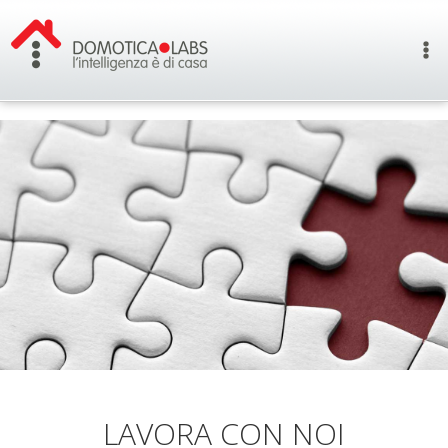
LAVORA CON NOI