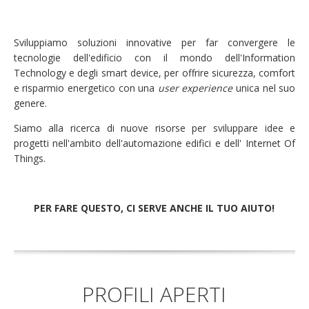
Sviluppiamo soluzioni innovative per far convergere le
tecnologie dell'edificio con il mondo dell'Information
Technology e degli smart device, per offrire sicurezza, comfort
e risparmio energetico con una
user experience
unica nel suo
genere.
Siamo alla ricerca di nuove risorse per sviluppare idee e
progetti nell'ambito dell'automazione edifici e dell' Internet Of
Things.
PER FARE QUESTO, CI SERVE ANCHE IL TUO AIUTO!
PROFILI APERTI