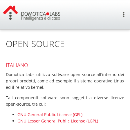
OPEN SOURCE
ITALIANO
Domotica Labs utilizza software open source all'interno dei
propri prodotti, come ad esempio il sistema operativo Linux
ed il relativo kernel.
Tali componenti software sono soggetti a diverse licenze
open-source, tra cui:
GNU General Public License (GPL)
GNU Lesser General Public License (LGPL)