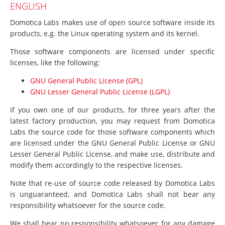
ENGLISH
Domotica Labs makes use of open source software inside its
products, e.g. the Linux operating system and its kernel.
Those software components are licensed under specific
licenses, like the following:
GNU General Public License (GPL)
GNU Lesser General Public License (LGPL)
If you own one of our products, for three years after the
latest factory production, you may request from Domotica
Labs the source code for those software components which
are licensed under the GNU General Public License or GNU
Lesser General Public License, and make use, distribute and
modify them accordingly to the respective licenses.
Note that re-use of source code released by Domotica Labs
is unguaranteed, and Domotica Labs shall not bear any
responsibility whatsoever for the source code.
We shall bear no responsibility whatsoever for any damage