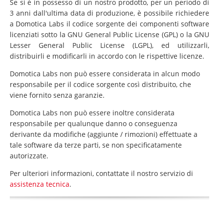
Se si è in possesso di un nostro prodotto, per un periodo di
3 anni dall'ultima data di produzione, è possibile richiedere
a Domotica Labs il codice sorgente dei componenti software
licenziati sotto la GNU General Public License (GPL) o la GNU
Lesser General Public License (LGPL), ed utilizzarli,
distribuirli e modificarli in accordo con le rispettive licenze.
Domotica Labs non può essere considerata in alcun modo
responsabile per il codice sorgente così distribuito, che
viene fornito senza garanzie.
Domotica Labs non può essere inoltre considerata
responsabile per qualunque danno o conseguenza
derivante da modifiche (aggiunte / rimozioni) effettuate a
tale software da terze parti, se non specificatamente
autorizzate.
Per ulteriori informazioni, contattate il nostro servizio di
assistenza tecnica
.