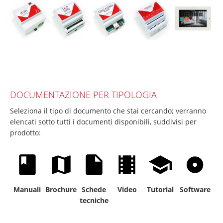
DOCUMENTAZIONE PER TIPOLOGIA
Seleziona il tipo di documento che stai cercando; verranno
elencati sotto tutti i documenti disponibili, suddivisi per
prodotto:
Manuali
Brochure
Schede
Video
Tutorial
Software
tecniche